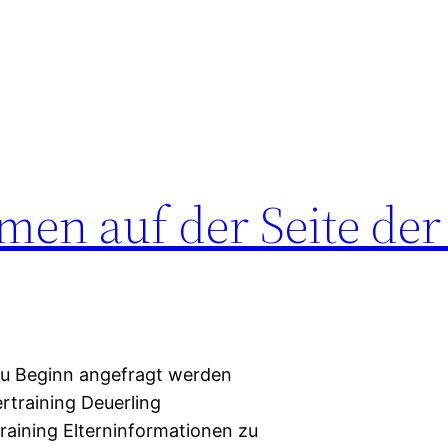
en auf der Seite der
t zu Beginn angefragt werden
rtraining Deuerling
raining Elterninformationen zu