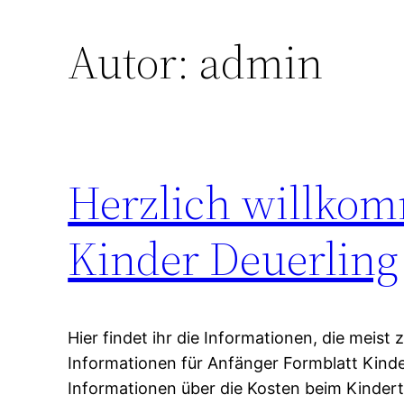
Autor:
admin
Herzlich willkomm
Kinder Deuerling
Hier findet ihr die Informationen, die meis
Informationen für Anfänger Formblatt Kinde
Informationen über die Kosten beim Kindert