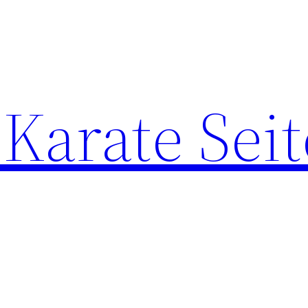
Karate Seit