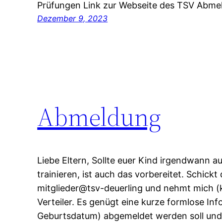
Prüfungen Link zur Webseite des TSV Abme
Dezember 9, 2023
Abmeldung
Liebe Eltern, Sollte euer Kind irgendwann a
trainieren, ist auch das vorbereitet. Schickt
mitglieder@tsv-deuerling und nehmt mich (k
Verteiler. Es genügt eine kurze formlose I
Geburtsdatum) abgemeldet werden soll und 