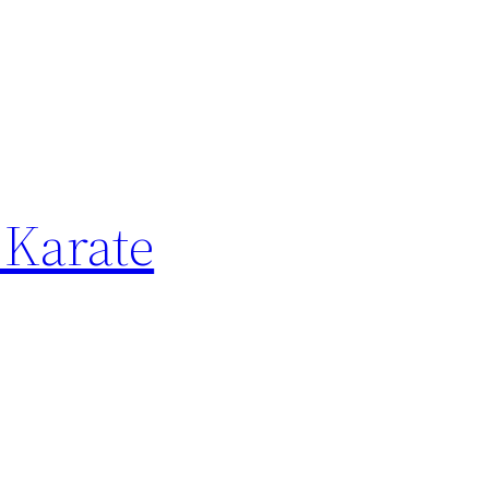
 Karate