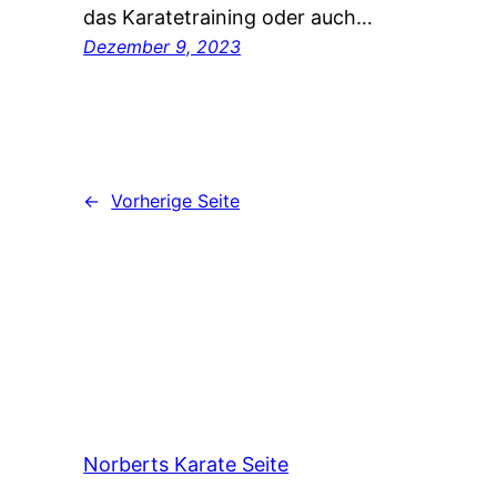
das Karatetraining oder auch…
Dezember 9, 2023
←
Vorherige Seite
Norberts Karate Seite